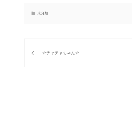
未分類
☆チャチャちゃん☆