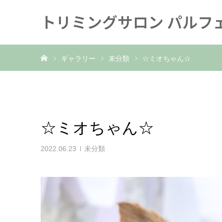
トリミングサロン パルフ
ホーム
ギャラリー
未分類
☆ミオちゃん☆
☆ミオちゃん☆
2022.06.23
未分類