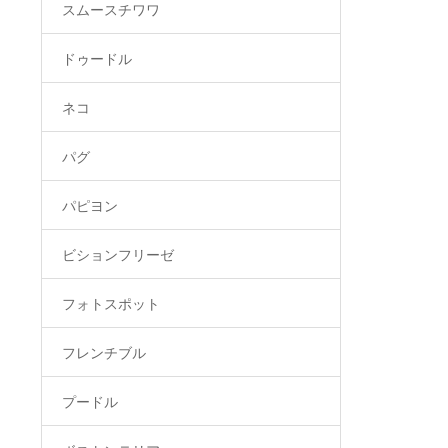
スムースチワワ
ドゥードル
ネコ
パグ
パピヨン
ビションフリーゼ
フォトスポット
フレンチブル
プードル