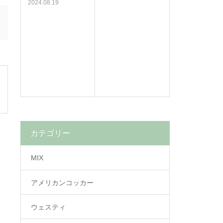
2024.08.19
カテゴリー
MIX
アメリカンコッカー
ウェスティ