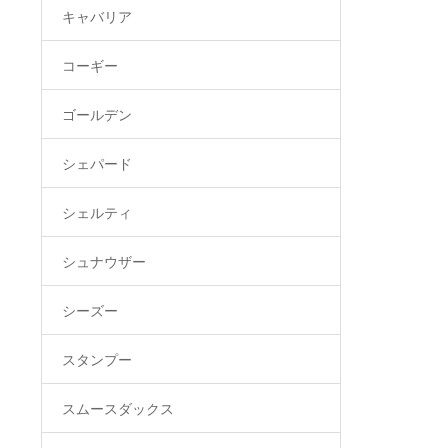
キャバリア
コーギー
ゴールデン
シェパード
シェルティ
シュナウザー
シーズー
スタンプー
スムースダックス