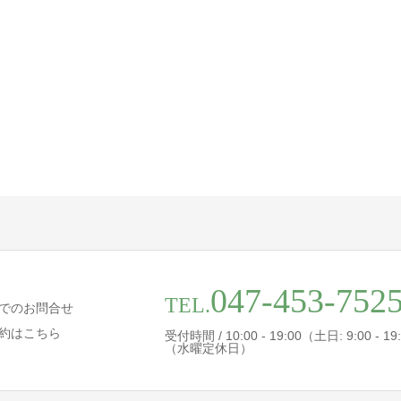
047-453-752
TEL.
でのお問合せ
約はこちら
受付時間 / 10:00 - 19:00（土日: 9:00 - 19
（水曜定休日）