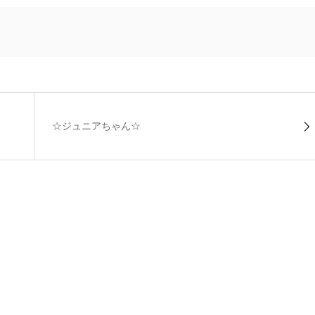
☆ジュニアちゃん☆