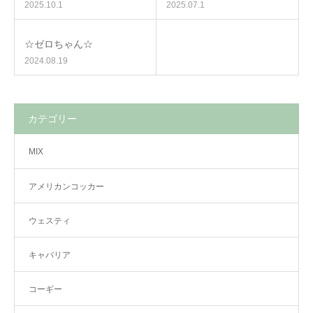
2025.10.1
2025.07.1
☆ゼロちゃん☆
2024.08.19
カテゴリー
MIX
アメリカンコッカー
ウェスティ
キャバリア
コーギー