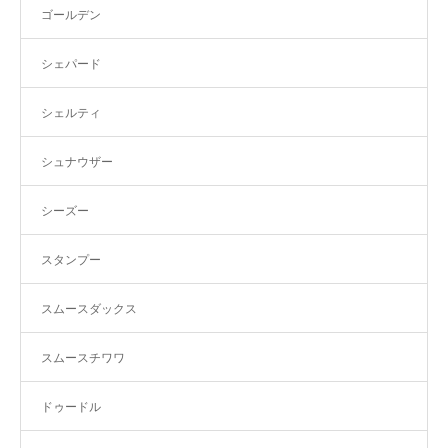
ゴールデン
シェパード
シェルティ
シュナウザー
シーズー
スタンプー
スムースダックス
スムースチワワ
ドゥードル