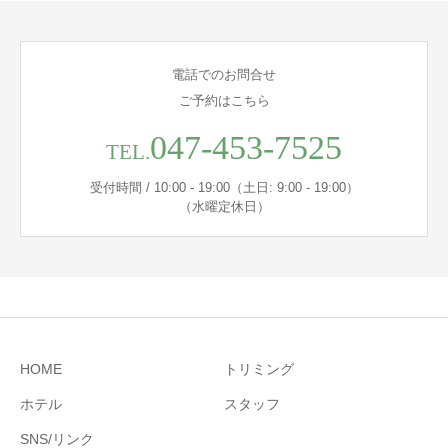
電話でのお問合せ
ご予約はこちら
047-453-7525
TEL.
受付時間 / 10:00 - 19:00（土日: 9:00 - 19:00）
（水曜定休日）
HOME
トリミング
ホテル
スタッフ
SNS/リンク