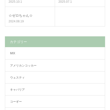
2025.10.1
2025.07.1
☆ゼロちゃん☆
2024.08.19
カテゴリー
MIX
アメリカンコッカー
ウェスティ
キャバリア
コーギー