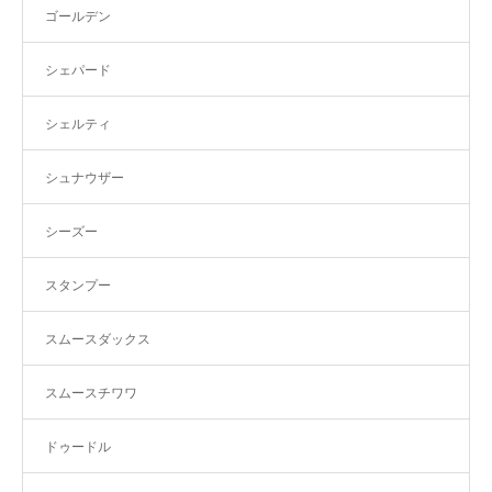
ゴールデン
シェパード
シェルティ
シュナウザー
シーズー
スタンプー
スムースダックス
スムースチワワ
ドゥードル