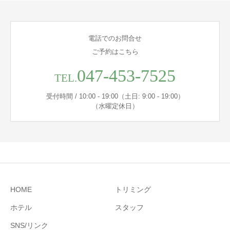
電話でのお問合せ
ご予約はこちら
047-453-7525
TEL.
受付時間 / 10:00 - 19:00（土日: 9:00 - 19:00）
（水曜定休日）
HOME
トリミング
ホテル
スタッフ
SNS/リンク