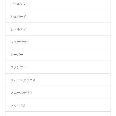
ゴールデン
シェパード
シェルティ
シュナウザー
シーズー
スタンプー
スムースダックス
スムースチワワ
ドゥードル