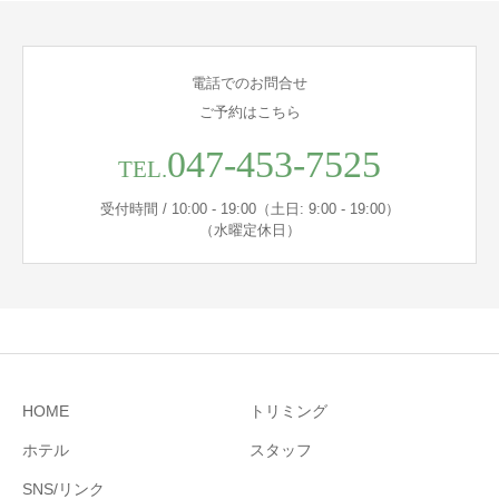
電話でのお問合せ
ご予約はこちら
047-453-7525
TEL.
受付時間 / 10:00 - 19:00（土日: 9:00 - 19:00）
（水曜定休日）
HOME
トリミング
ホテル
スタッフ
SNS/リンク