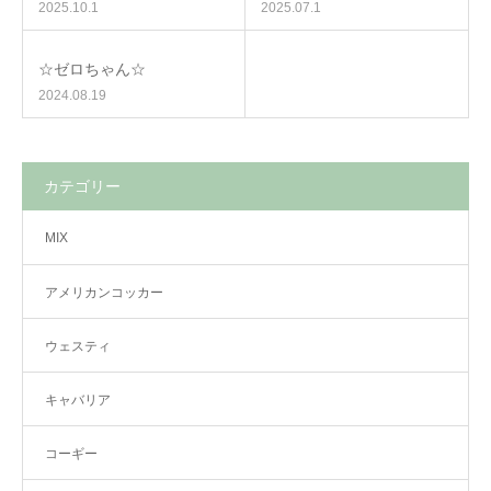
2025.10.1
2025.07.1
☆ゼロちゃん☆
2024.08.19
カテゴリー
MIX
アメリカンコッカー
ウェスティ
キャバリア
コーギー