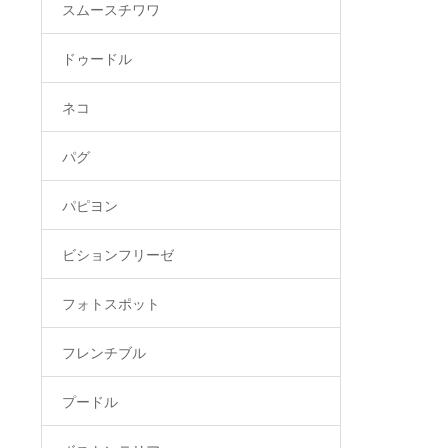
スムースチワワ
ドゥードル
ネコ
パグ
パピヨン
ビションフリーゼ
フォトスポット
フレンチブル
プードル