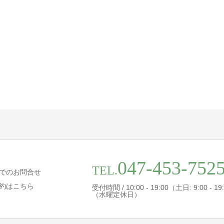
047-453-752
TEL.
でのお問合せ
約はこちら
受付時間 / 10:00 - 19:00（土日: 9:00 - 19
（水曜定休日）