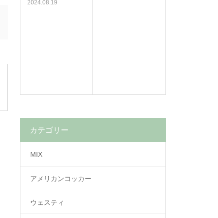
2024.08.19
カテゴリー
MIX
アメリカンコッカー
ウェスティ