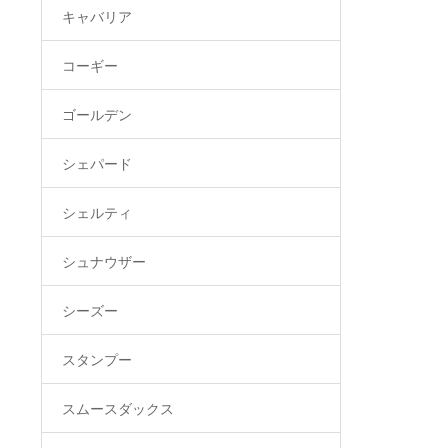
キャバリア
コーギー
ゴールデン
シェパード
シェルティ
シュナウザー
シーズー
スタンプー
スムースダックス