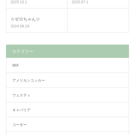
2025.10.1
2025.07.1
☆ゼロちゃん☆
2024.08.19
カテゴリー
MIX
アメリカンコッカー
ウェスティ
キャバリア
コーギー