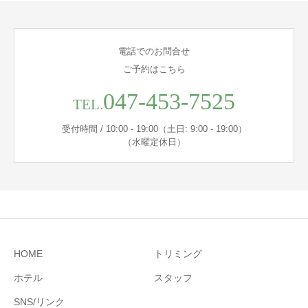
電話でのお問合せ
ご予約はこちら
047-453-7525
TEL.
受付時間 / 10:00 - 19:00（土日: 9:00 - 19:00）
（水曜定休日）
HOME
トリミング
ホテル
スタッフ
SNS/リンク