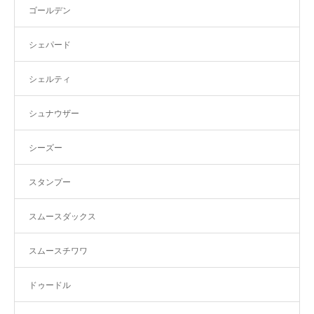
ゴールデン
シェパード
シェルティ
シュナウザー
シーズー
スタンプー
スムースダックス
スムースチワワ
ドゥードル