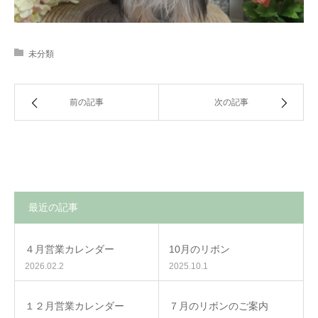
未分類
前の記事
次の記事
最近の記事
４月営業カレンダー
10月のリボン
2026.02.2
2025.10.1
１２月営業カレンダー
７月のリボンのご案内