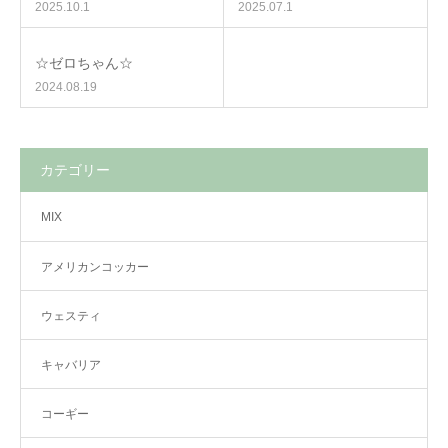
2025.10.1
2025.07.1
☆ゼロちゃん☆
2024.08.19
カテゴリー
MIX
アメリカンコッカー
ウェスティ
キャバリア
コーギー