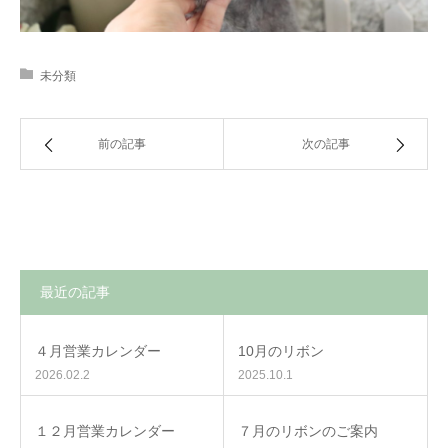
未分類
前の記事
次の記事
最近の記事
４月営業カレンダー
10月のリボン
2026.02.2
2025.10.1
１２月営業カレンダー
７月のリボンのご案内