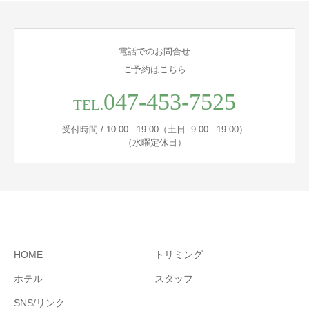
電話でのお問合せ
ご予約はこちら
047-453-7525
TEL.
受付時間 / 10:00 - 19:00（土日: 9:00 - 19:00）
（水曜定休日）
HOME
トリミング
ホテル
スタッフ
SNS/リンク