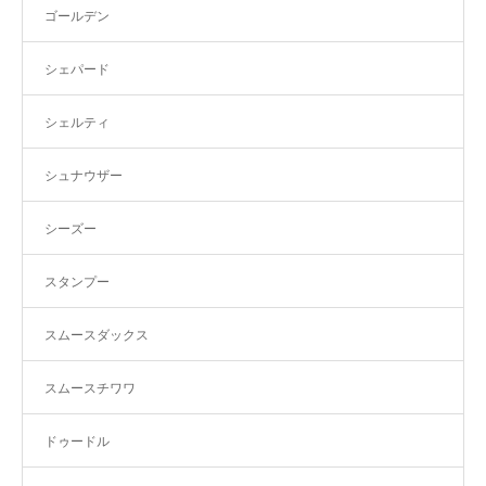
ゴールデン
シェパード
シェルティ
シュナウザー
シーズー
スタンプー
スムースダックス
スムースチワワ
ドゥードル