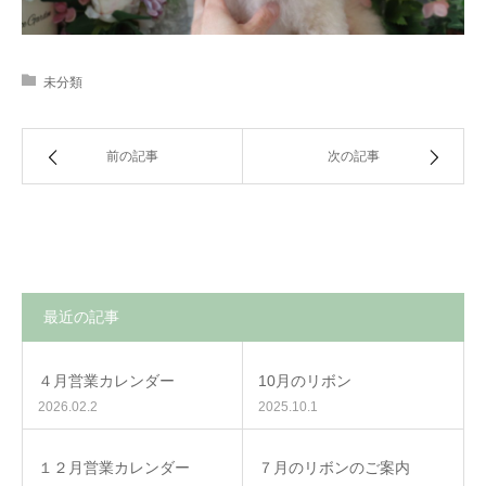
未分類
前の記事
次の記事
最近の記事
４月営業カレンダー
10月のリボン
2026.02.2
2025.10.1
１２月営業カレンダー
７月のリボンのご案内