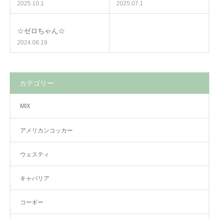
2025.10.1
2025.07.1
☆ゼロちゃん☆
2024.08.19
カテゴリー
MIX
アメリカンコッカー
ウェスティ
キャバリア
コーギー