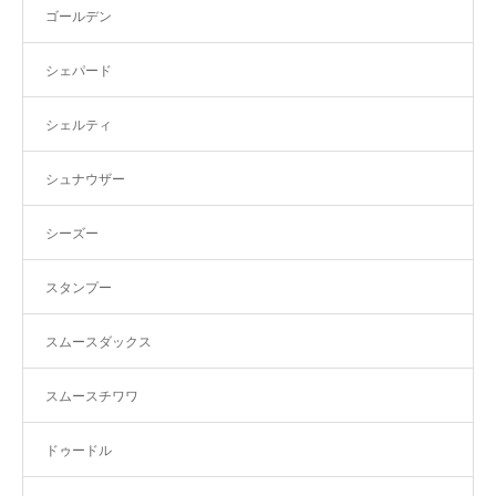
ゴールデン
シェパード
シェルティ
シュナウザー
シーズー
スタンプー
スムースダックス
スムースチワワ
ドゥードル