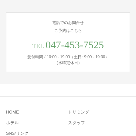
電話でのお問合せ
ご予約はこちら
047-453-7525
TEL.
受付時間 / 10:00 - 19:00（土日: 9:00 - 19:00）
（水曜定休日）
HOME
トリミング
ホテル
スタッフ
SNS/リンク