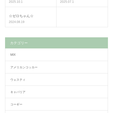
2025.10.1
2025.07.1
☆ゼロちゃん☆
2024.08.19
カテゴリー
MIX
アメリカンコッカー
ウェスティ
キャバリア
コーギー