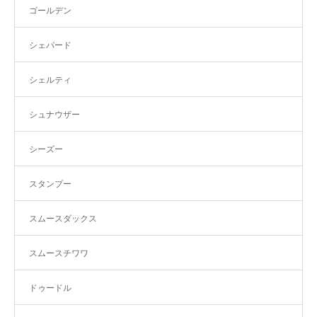
ゴールデン
シェパード
シェルティ
シュナウザー
シーズー
スタンプー
スムースダックス
スムースチワワ
ドゥードル