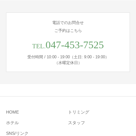
電話でのお問合せ
ご予約はこちら
047-453-7525
TEL.
受付時間 / 10:00 - 19:00（土日: 9:00 - 19:00）
（水曜定休日）
HOME
トリミング
ホテル
スタッフ
SNS/リンク