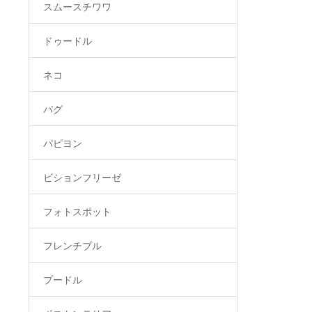
スムースチワワ
ドゥードル
ネコ
パグ
パピヨン
ビションフリーゼ
フォトスポット
フレンチブル
プードル