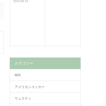
2024.08.19
カテゴリー
MIX
アメリカンコッカー
ウェスティ