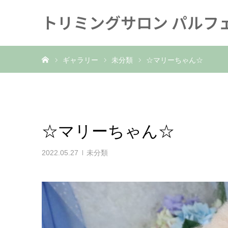
トリミングサロン パルフ
ホーム
ギャラリー
未分類
☆マリーちゃん☆
☆マリーちゃん☆
2022.05.27
未分類