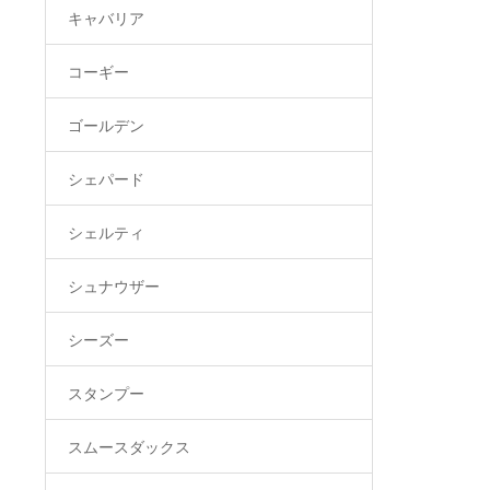
キャバリア
コーギー
ゴールデン
シェパード
シェルティ
シュナウザー
シーズー
スタンプー
スムースダックス