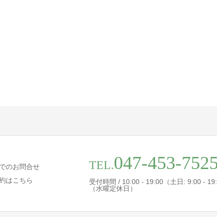
047-453-752
TEL.
でのお問合せ
約はこちら
受付時間 / 10:00 - 19:00（土日: 9:00 - 19
（水曜定休日）