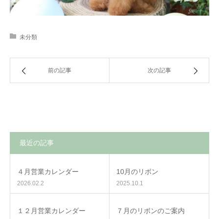
未分類
前の記事
次の記事
最近の記事
４月営業カレンダー
10月のリボン
2026.02.2
2025.10.1
１２月営業カレンダー
７月のリボンのご案内