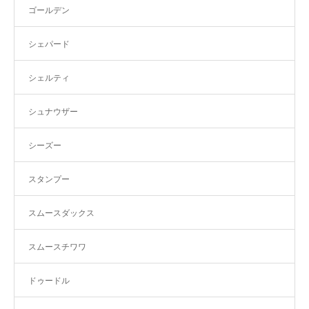
ゴールデン
シェパード
シェルティ
シュナウザー
シーズー
スタンプー
スムースダックス
スムースチワワ
ドゥードル