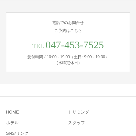
電話でのお問合せ
ご予約はこちら
047-453-7525
TEL.
受付時間 / 10:00 - 19:00（土日: 9:00 - 19:00）
（水曜定休日）
HOME
トリミング
ホテル
スタッフ
SNS/リンク