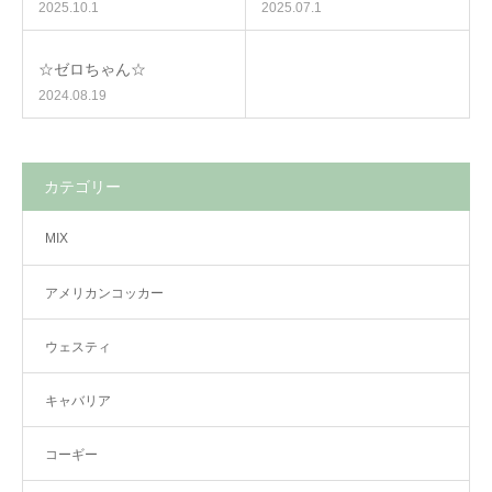
2025.10.1
2025.07.1
☆ゼロちゃん☆
2024.08.19
カテゴリー
MIX
アメリカンコッカー
ウェスティ
キャバリア
コーギー