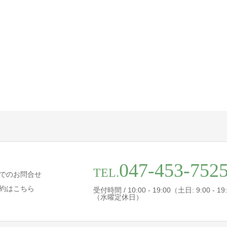
047-453-752
TEL.
でのお問合せ
約はこちら
受付時間 / 10:00 - 19:00（土日: 9:00 - 19
（水曜定休日）