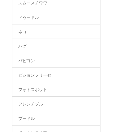
スムースチワワ
ドゥードル
ネコ
パグ
パピヨン
ビションフリーゼ
フォトスポット
フレンチブル
プードル