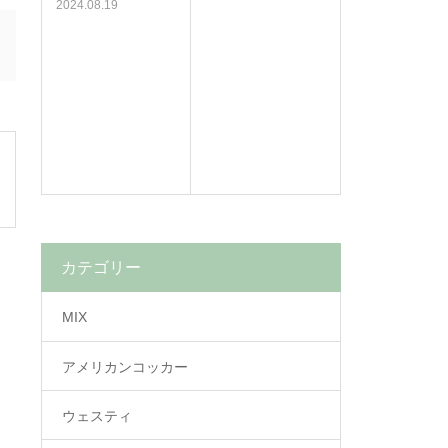
2024.08.19
カテゴリー
MIX
アメリカンコッカー
ウェスティ