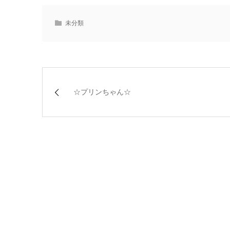
未分類
☆プリンちゃん☆