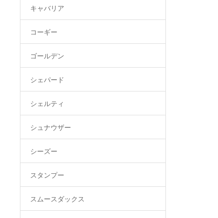
キャバリア
コーギー
ゴールデン
シェパード
シェルティ
シュナウザー
シーズー
スタンプー
スムースダックス