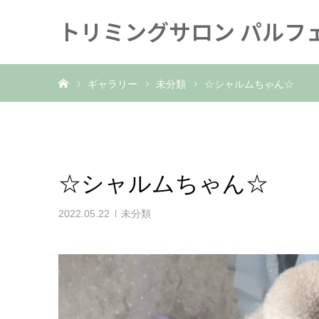
トリミングサロン パルフ
ホーム
ギャラリー
未分類
☆シャルムちゃん☆
☆シャルムちゃん☆
2022.05.22
未分類