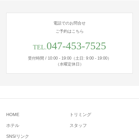
電話でのお問合せ
ご予約はこちら
047-453-7525
TEL.
受付時間 / 10:00 - 19:00（土日: 9:00 - 19:00）
（水曜定休日）
HOME
トリミング
ホテル
スタッフ
SNS/リンク