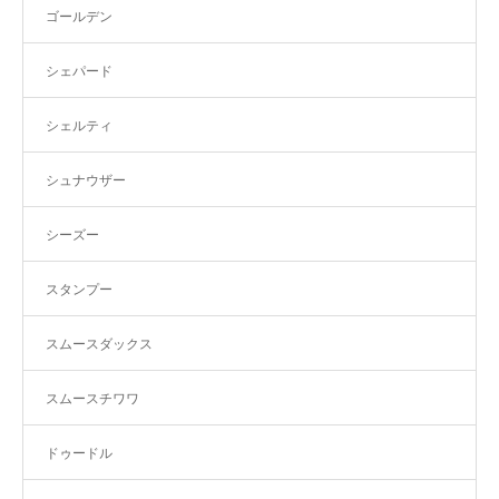
ゴールデン
シェパード
シェルティ
シュナウザー
シーズー
スタンプー
スムースダックス
スムースチワワ
ドゥードル