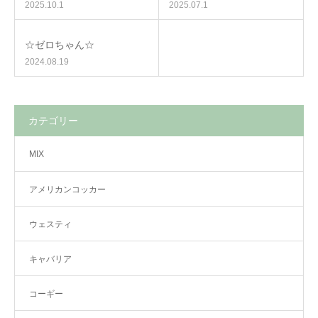
2025.10.1
2025.07.1
☆ゼロちゃん☆
2024.08.19
カテゴリー
MIX
アメリカンコッカー
ウェスティ
キャバリア
コーギー