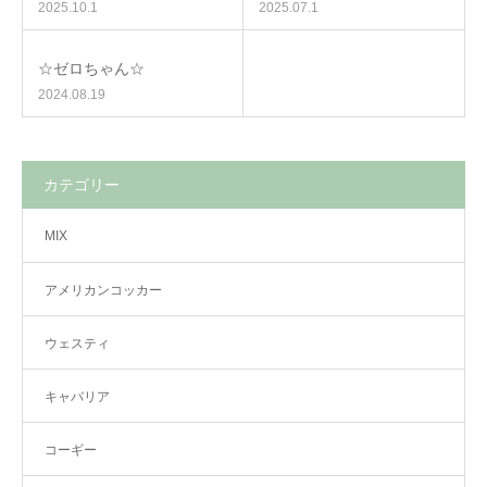
2025.10.1
2025.07.1
☆ゼロちゃん☆
2024.08.19
カテゴリー
MIX
アメリカンコッカー
ウェスティ
キャバリア
コーギー