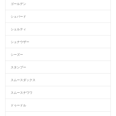
ゴールデン
シェパード
シェルティ
シュナウザー
シーズー
スタンプー
スムースダックス
スムースチワワ
ドゥードル