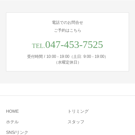
電話でのお問合せ
ご予約はこちら
047-453-7525
TEL.
受付時間 / 10:00 - 19:00（土日: 9:00 - 19:00）
（水曜定休日）
HOME
トリミング
ホテル
スタッフ
SNS/リンク