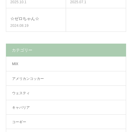
2025.10.1
2025.07.1
☆ゼロちゃん☆
2024.08.19
カテゴリー
MIX
アメリカンコッカー
ウェスティ
キャバリア
コーギー