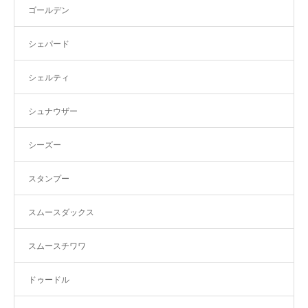
ゴールデン
シェパード
シェルティ
シュナウザー
シーズー
スタンプー
スムースダックス
スムースチワワ
ドゥードル