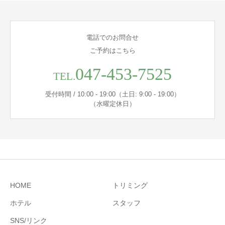
電話でのお問合せ
ご予約はこちら
047-453-7525
TEL.
受付時間 / 10:00 - 19:00（土日: 9:00 - 19:00）
（水曜定休日）
HOME
トリミング
ホテル
スタッフ
SNS/リンク