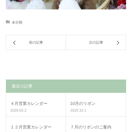
未分類
前の記事
次の記事
最近の記事
４月営業カレンダー
10月のリボン
2026.02.2
2025.10.1
１２月営業カレンダー
７月のリボンのご案内