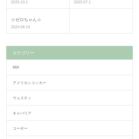
2025.10.1
2025.07.1
☆ゼロちゃん☆
2024.08.19
カテゴリー
MIX
アメリカンコッカー
ウェスティ
キャバリア
コーギー