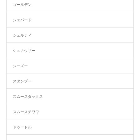
ゴールデン
シェパード
シェルティ
シュナウザー
シーズー
スタンプー
スムースダックス
スムースチワワ
ドゥードル