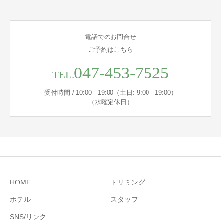
電話でのお問合せ
ご予約はこちら
047-453-7525
TEL.
受付時間 / 10:00 - 19:00（土日: 9:00 - 19:00）
（水曜定休日）
HOME
トリミング
ホテル
スタッフ
SNS/リンク