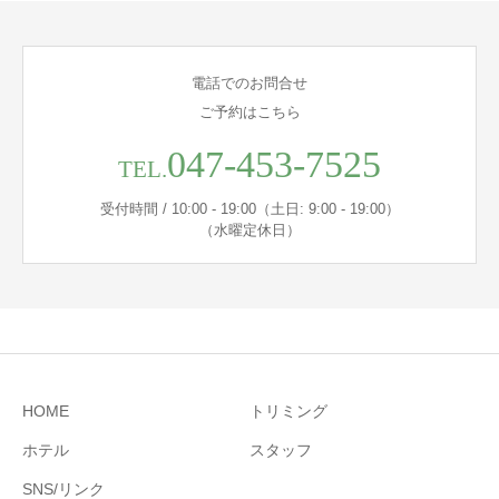
電話でのお問合せ
ご予約はこちら
047-453-7525
TEL.
受付時間 / 10:00 - 19:00（土日: 9:00 - 19:00）
（水曜定休日）
HOME
トリミング
ホテル
スタッフ
SNS/リンク