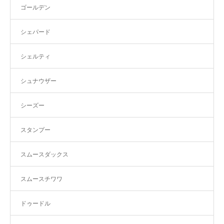
ゴールデン
シェパード
シェルティ
シュナウザー
シーズー
スタンプー
スムースダックス
スムースチワワ
ドゥードル