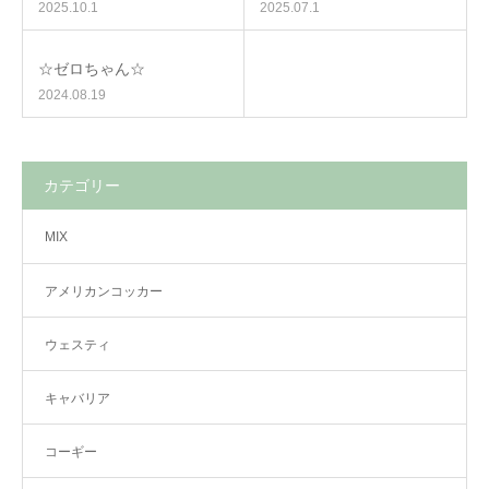
2025.10.1
2025.07.1
☆ゼロちゃん☆
2024.08.19
カテゴリー
MIX
アメリカンコッカー
ウェスティ
キャバリア
コーギー