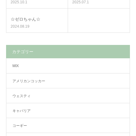
2025.10.1
2025.07.1
☆ゼロちゃん☆
2024.08.19
カテゴリー
MIX
アメリカンコッカー
ウェスティ
キャバリア
コーギー