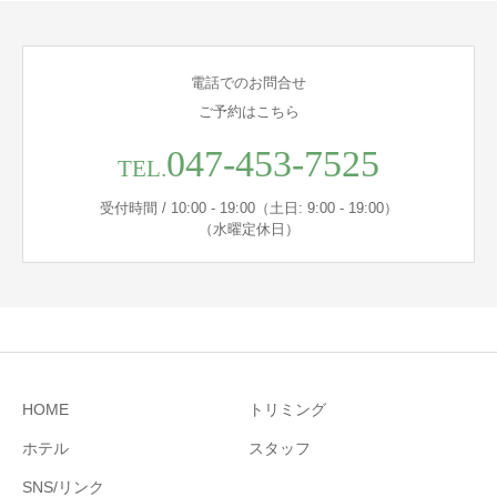
電話でのお問合せ
ご予約はこちら
047-453-7525
TEL.
受付時間 / 10:00 - 19:00（土日: 9:00 - 19:00）
（水曜定休日）
HOME
トリミング
ホテル
スタッフ
SNS/リンク