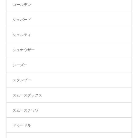
ゴールデン
シェパード
シェルティ
シュナウザー
シーズー
スタンプー
スムースダックス
スムースチワワ
ドゥードル