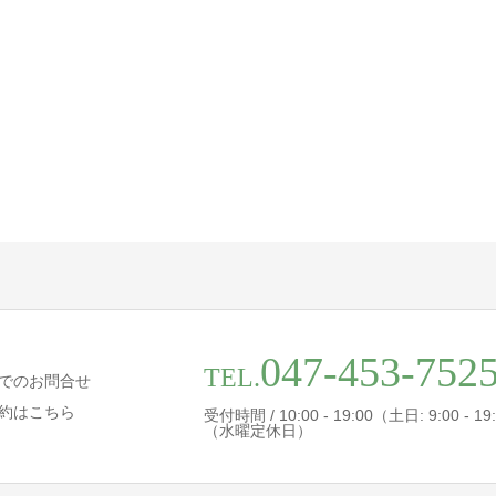
047-453-752
TEL.
でのお問合せ
約はこちら
受付時間 / 10:00 - 19:00（土日: 9:00 - 19
（水曜定休日）