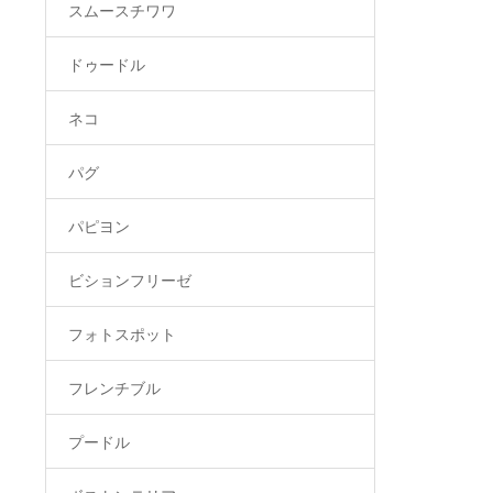
スムースチワワ
ドゥードル
ネコ
パグ
パピヨン
ビションフリーゼ
フォトスポット
フレンチブル
プードル