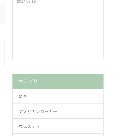
2024.08.19
カテゴリー
MIX
アメリカンコッカー
ウェスティ