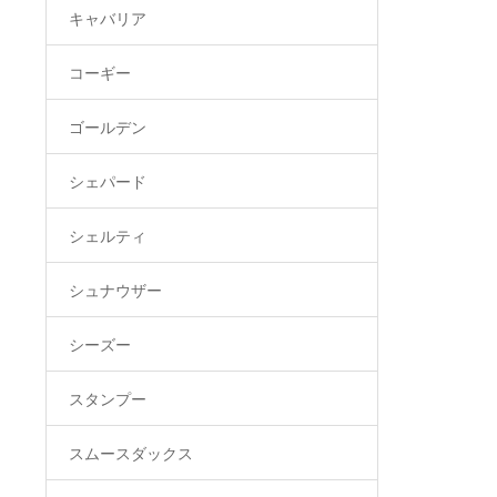
キャバリア
コーギー
ゴールデン
シェパード
シェルティ
シュナウザー
シーズー
スタンプー
スムースダックス