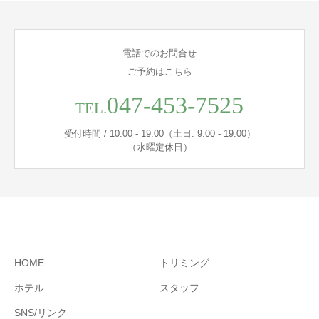
電話でのお問合せ
ご予約はこちら
047-453-7525
TEL.
受付時間 / 10:00 - 19:00（土日: 9:00 - 19:00）
（水曜定休日）
HOME
トリミング
ホテル
スタッフ
SNS/リンク