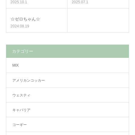
2025.10.1
2025.07.1
☆ゼロちゃん☆
2024.08.19
カテゴリー
MIX
アメリカンコッカー
ウェスティ
キャバリア
コーギー