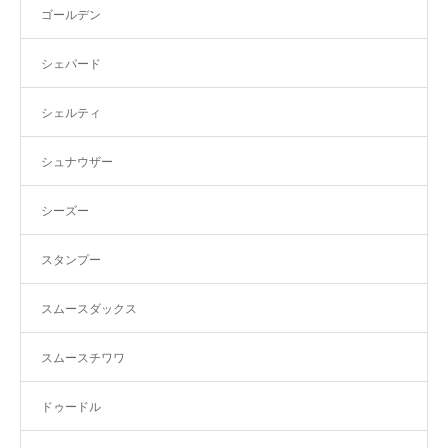
ゴールデン
シェパード
シェルティ
シュナウザー
シーズー
スタンプー
スムースダックス
スムースチワワ
ドゥードル