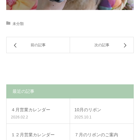
未分類
前の記事
次の記事
最近の記事
４月営業カレンダー
10月のリボン
2026.02.2
2025.10.1
１２月営業カレンダー
７月のリボンのご案内