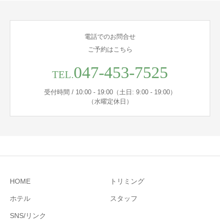
電話でのお問合せ
ご予約はこちら
047-453-7525
TEL.
受付時間 / 10:00 - 19:00（土日: 9:00 - 19:00）
（水曜定休日）
HOME
トリミング
ホテル
スタッフ
SNS/リンク