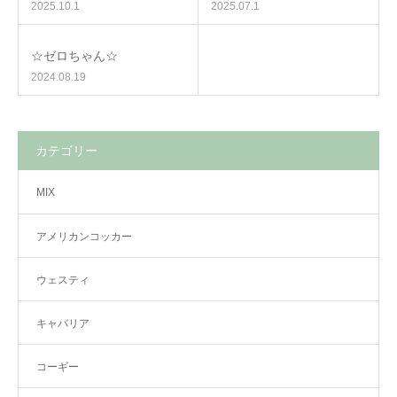
2025.10.1
2025.07.1
☆ゼロちゃん☆
2024.08.19
カテゴリー
MIX
アメリカンコッカー
ウェスティ
キャバリア
コーギー