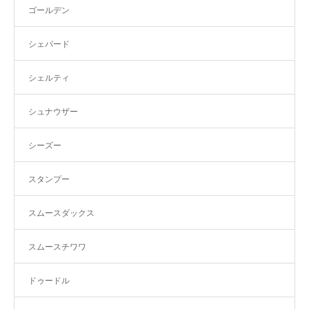
ゴールデン
シェパード
シェルティ
シュナウザー
シーズー
スタンプー
スムースダックス
スムースチワワ
ドゥードル