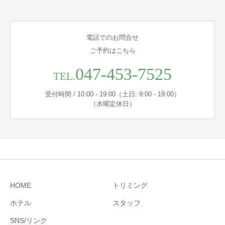
電話でのお問合せ
ご予約はこちら
047-453-7525
TEL.
受付時間 / 10:00 - 19:00（土日: 9:00 - 19:00）
（水曜定休日）
HOME
トリミング
ホテル
スタッフ
SNS/リンク