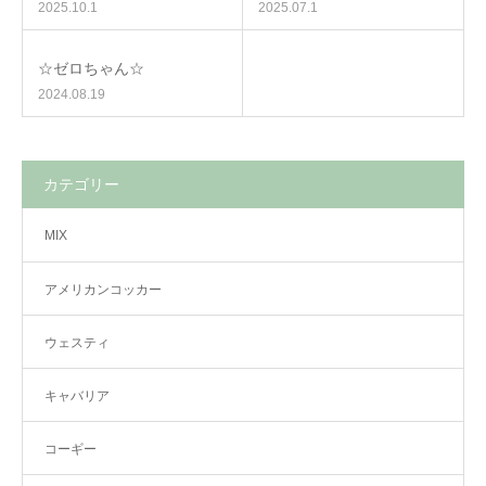
2025.10.1
2025.07.1
☆ゼロちゃん☆
2024.08.19
カテゴリー
MIX
アメリカンコッカー
ウェスティ
キャバリア
コーギー