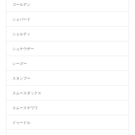
ゴールデン
シェパード
シェルティ
シュナウザー
シーズー
スタンプー
スムースダックス
スムースチワワ
ドゥードル