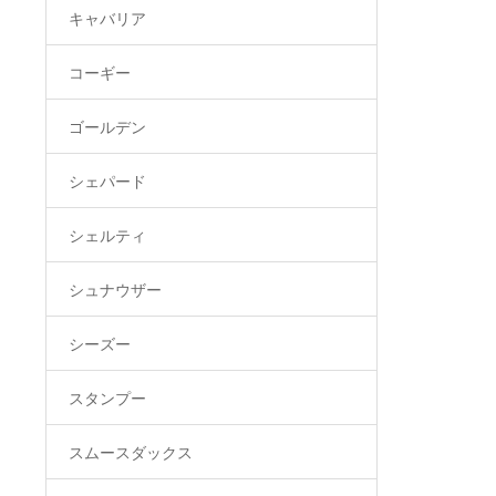
キャバリア
コーギー
ゴールデン
シェパード
シェルティ
シュナウザー
シーズー
スタンプー
スムースダックス