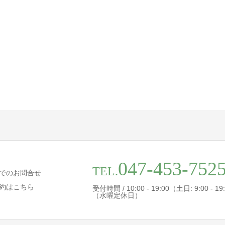
047-453-752
TEL.
でのお問合せ
約はこちら
受付時間 / 10:00 - 19:00（土日: 9:00 - 19
（水曜定休日）