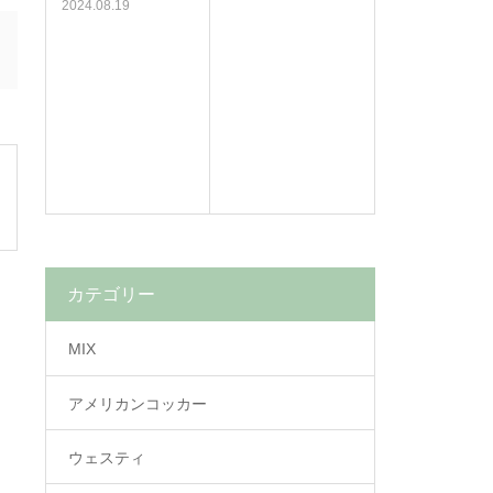
2024.08.19
カテゴリー
MIX
アメリカンコッカー
ウェスティ