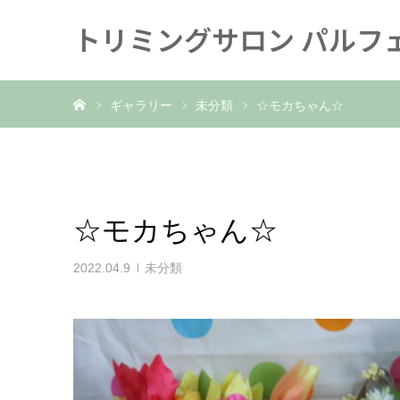
トリミングサロン パルフ
ホーム
ギャラリー
未分類
☆モカちゃん☆
☆モカちゃん☆
2022.04.9
未分類