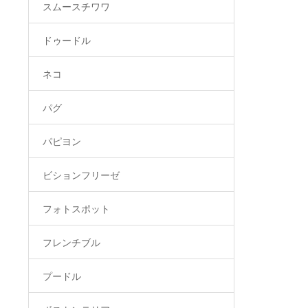
スムースチワワ
ドゥードル
ネコ
パグ
パピヨン
ビションフリーゼ
フォトスポット
フレンチブル
プードル