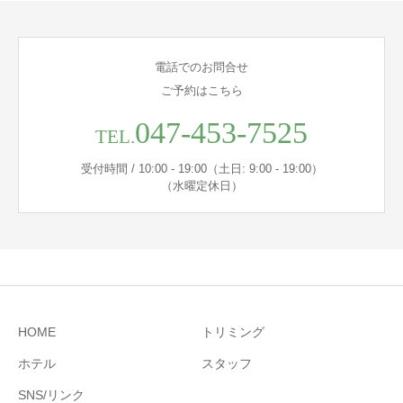
電話でのお問合せ
ご予約はこちら
047-453-7525
TEL.
受付時間 / 10:00 - 19:00（土日: 9:00 - 19:00）
（水曜定休日）
HOME
トリミング
ホテル
スタッフ
SNS/リンク