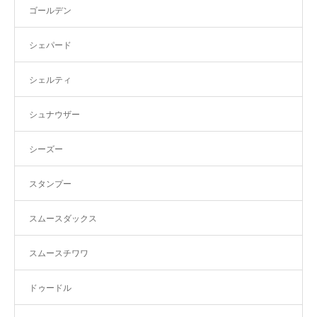
ゴールデン
シェパード
シェルティ
シュナウザー
シーズー
スタンプー
スムースダックス
スムースチワワ
ドゥードル