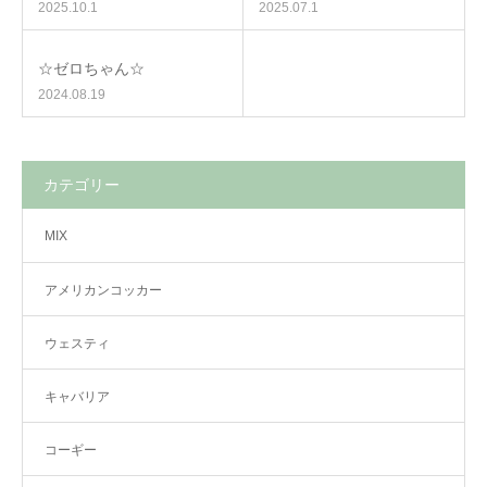
2025.10.1
2025.07.1
☆ゼロちゃん☆
2024.08.19
カテゴリー
MIX
アメリカンコッカー
ウェスティ
キャバリア
コーギー