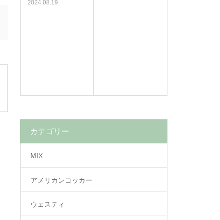
2024.08.19
カテゴリー
MIX
アメリカンコッカー
ウェスティ