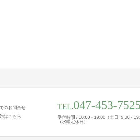
047-453-752
TEL.
でのお問合せ
約はこちら
受付時間 / 10:00 - 19:00（土日: 9:00 - 19
（水曜定休日）