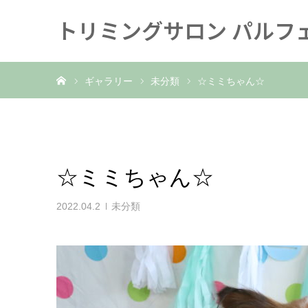
トリミングサロン パルフ
ホーム
ギャラリー
未分類
☆ミミちゃん☆
☆ミミちゃん☆
2022.04.2
未分類