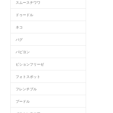
スムースチワワ
ドゥードル
ネコ
パグ
パピヨン
ビションフリーゼ
フォトスポット
フレンチブル
プードル