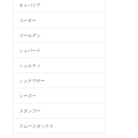
キャバリア
コーギー
ゴールデン
シェパード
シェルティ
シュナウザー
シーズー
スタンプー
スムースダックス