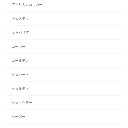
アメリカンコッカー
ウェスティ
キャバリア
コーギー
ゴールデン
シェパード
シェルティ
シュナウザー
シーズー