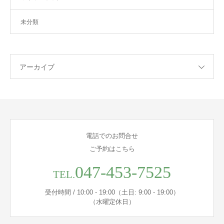
未分類
アーカイブ
電話でのお問合せ
ご予約はこちら
047-453-7525
TEL.
受付時間 / 10:00 - 19:00（土日: 9:00 - 19:00）
（水曜定休日）