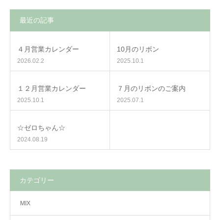
最近の記事
４月営業カレンダー
10月のリボン
2026.02.2
2025.10.1
１２月営業カレンダー
７月のリボンのご案内
2025.10.1
2025.07.1
☆ゼロちゃん☆
2024.08.19
カテゴリー
MIX