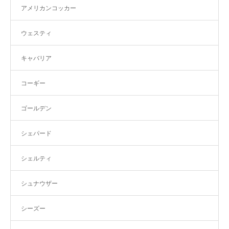
アメリカンコッカー
ウェスティ
キャバリア
コーギー
ゴールデン
シェパード
シェルティ
シュナウザー
シーズー