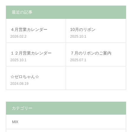
最近の記事
４月営業カレンダー
10月のリボン
2026.02.2
2025.10.1
１２月営業カレンダー
７月のリボンのご案内
2025.10.1
2025.07.1
☆ゼロちゃん☆
2024.08.19
カテゴリー
MIX