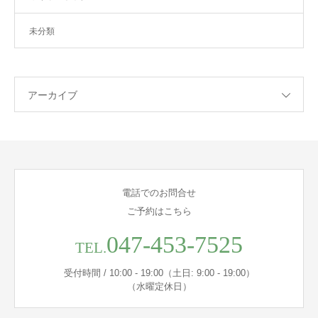
未分類
アーカイブ
電話でのお問合せ
ご予約はこちら
047-453-7525
TEL.
受付時間 / 10:00 - 19:00（土日: 9:00 - 19:00）
（水曜定休日）