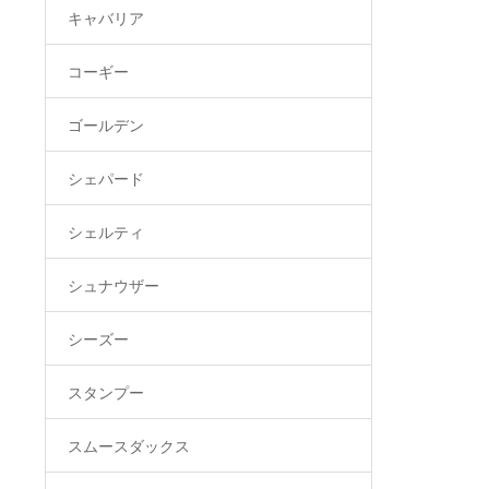
キャバリア
コーギー
ゴールデン
シェパード
シェルティ
シュナウザー
シーズー
スタンプー
スムースダックス