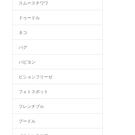
スムースチワワ
ドゥードル
ネコ
パグ
パピヨン
ビションフリーゼ
フォトスポット
フレンチブル
プードル