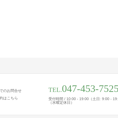
047-453-752
TEL.
でのお問合せ
約はこちら
受付時間 / 10:00 - 19:00（土日: 9:00 - 19
（水曜定休日）