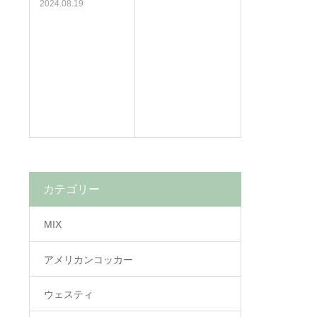
2024.08.19
カテゴリー
MIX
アメリカンコッカー
ウェスティ