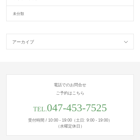
未分類
アーカイブ
電話でのお問合せ
ご予約はこちら
047-453-7525
TEL.
受付時間 / 10:00 - 19:00（土日: 9:00 - 19:00）
（水曜定休日）