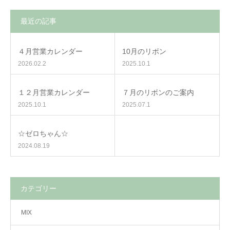
最近の記事
４月営業カレンダー
10月のリボン
2026.02.2
2025.10.1
１２月営業カレンダー
７月のリボンのご案内
2025.10.1
2025.07.1
☆ゼロちゃん☆
2024.08.19
カテゴリー
MIX