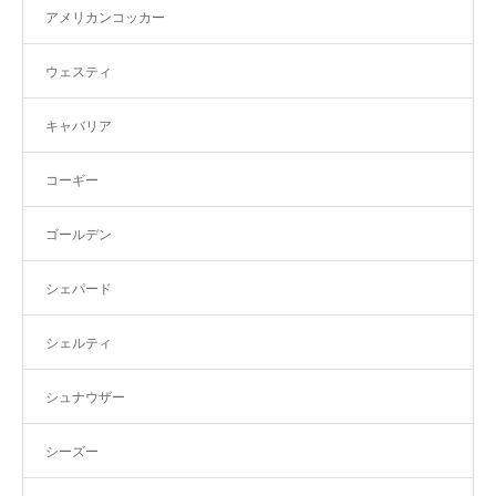
アメリカンコッカー
ウェスティ
キャバリア
コーギー
ゴールデン
シェパード
シェルティ
シュナウザー
シーズー