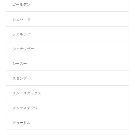
ゴールデン
シェパード
シェルティ
シュナウザー
シーズー
スタンプー
スムースダックス
スムースチワワ
ドゥードル