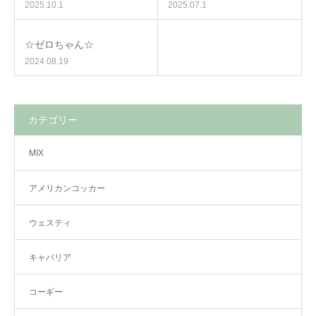
2025.10.1
2025.07.1
☆ゼロちゃん☆
2024.08.19
カテゴリー
MIX
アメリカンコッカー
ウェスティ
キャバリア
コーギー