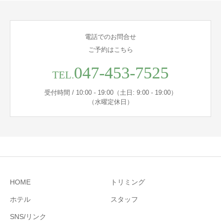
電話でのお問合せ
ご予約はこちら
047-453-7525
TEL.
受付時間 / 10:00 - 19:00（土日: 9:00 - 19:00）
（水曜定休日）
HOME
トリミング
ホテル
スタッフ
SNS/リンク