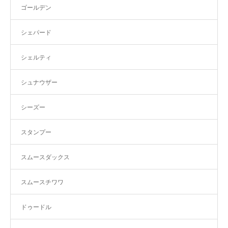
ゴールデン
シェパード
シェルティ
シュナウザー
シーズー
スタンプー
スムースダックス
スムースチワワ
ドゥードル