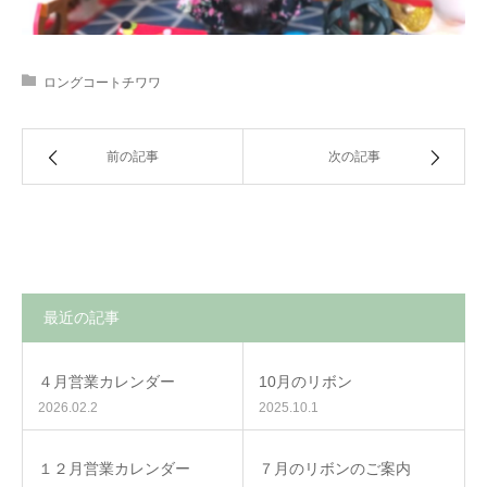
ロングコートチワワ
前の記事
次の記事
最近の記事
４月営業カレンダー
10月のリボン
2026.02.2
2025.10.1
１２月営業カレンダー
７月のリボンのご案内