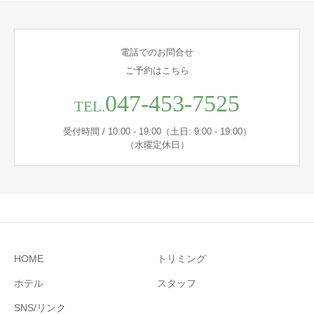
電話でのお問合せ
ご予約はこちら
047-453-7525
TEL.
受付時間 / 10:00 - 19:00（土日: 9:00 - 19:00）
（水曜定休日）
HOME
トリミング
ホテル
スタッフ
SNS/リンク