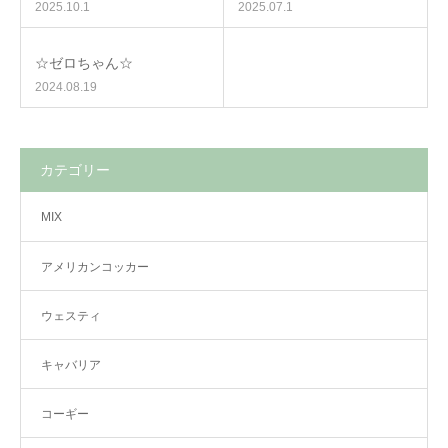
2025.10.1
2025.07.1
☆ゼロちゃん☆
2024.08.19
カテゴリー
MIX
アメリカンコッカー
ウェスティ
キャバリア
コーギー