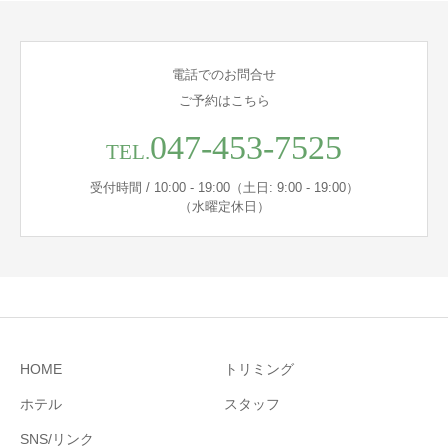
電話でのお問合せ
ご予約はこちら
047-453-7525
TEL.
受付時間 / 10:00 - 19:00（土日: 9:00 - 19:00）
（水曜定休日）
HOME
トリミング
ホテル
スタッフ
SNS/リンク