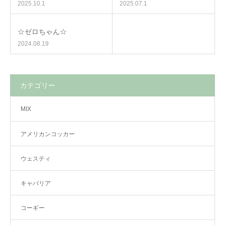
2025.10.1
2025.07.1
☆ゼロちゃん☆
2024.08.19
カテゴリー
MIX
アメリカンコッカー
ウェスティ
キャバリア
コーギー