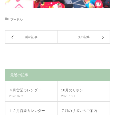
プードル
前の記事
次の記事
最近の記事
４月営業カレンダー
10月のリボン
2026.02.2
2025.10.1
１２月営業カレンダー
７月のリボンのご案内