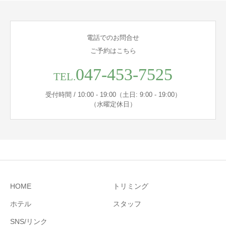
電話でのお問合せ
ご予約はこちら
047-453-7525
TEL.
受付時間 / 10:00 - 19:00（土日: 9:00 - 19:00）
（水曜定休日）
HOME
トリミング
ホテル
スタッフ
SNS/リンク