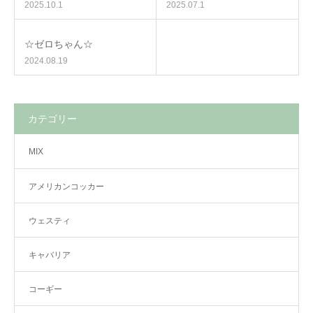
2025.10.1
2025.07.1
☆ゼロちゃん☆
2024.08.19
カテゴリー
MIX
アメリカンコッカー
ウェスティ
キャバリア
コーギー