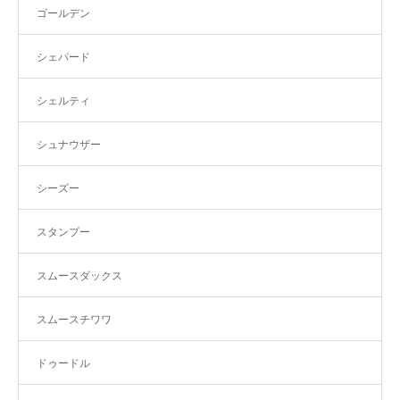
ゴールデン
シェパード
シェルティ
シュナウザー
シーズー
スタンプー
スムースダックス
スムースチワワ
ドゥードル