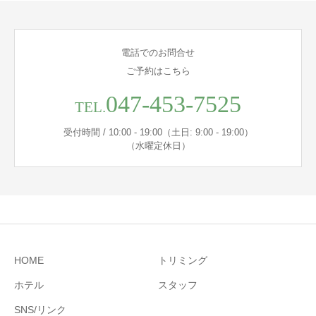
電話でのお問合せ
ご予約はこちら
047-453-7525
TEL.
受付時間 / 10:00 - 19:00（土日: 9:00 - 19:00）
（水曜定休日）
HOME
トリミング
ホテル
スタッフ
SNS/リンク