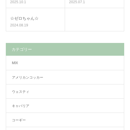
2025.10.1
2025.07.1
☆ゼロちゃん☆
2024.08.19
カテゴリー
MIX
アメリカンコッカー
ウェスティ
キャバリア
コーギー