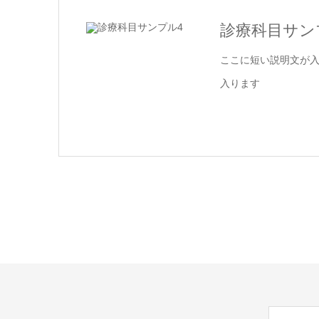
診療科目サン
ここに短い説明文が
入ります