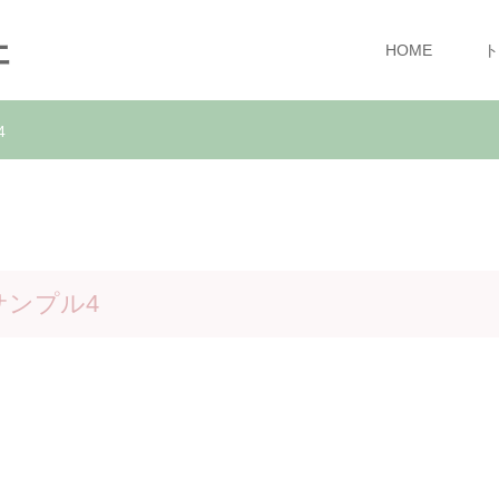
ェ
HOME
ト
4
サンプル4