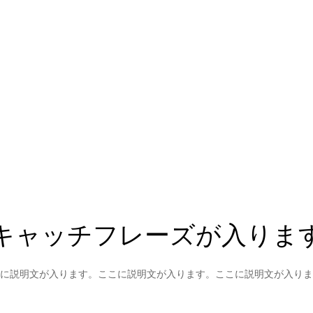
キャッチフレーズが入りま
に説明文が入ります。ここに説明文が入ります。ここに説明文が入りま