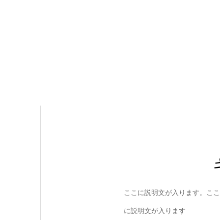
ここに説明文が入ります。ここ
に説明文が入ります