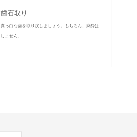
歯石取り
真っ白な歯を取り戻しましょう。もちろん、麻酔は
しません。