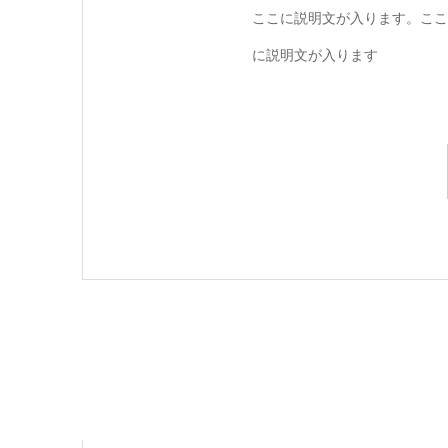
ここに説明文が入ります。ここ
に説明文が入ります
炭酸泉/歯石取り