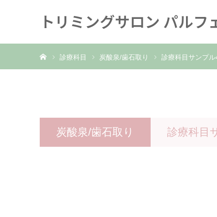
トリミングサロン パルフ
ホーム
診療科目
炭酸泉/歯石取り
診療科目サンプル
炭酸泉/歯石取り
診療科目