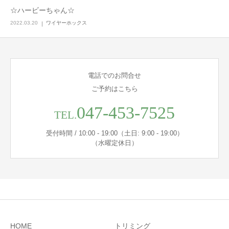
☆ハービーちゃん☆
2022.03.20
ワイヤーホックス
電話でのお問合せ
ご予約はこちら
047-453-7525
TEL.
受付時間 / 10:00 - 19:00（土日: 9:00 - 19:00）
（水曜定休日）
HOME
トリミング