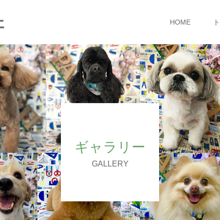
ェ
HOME
ト
ギャラリー
GALLERY