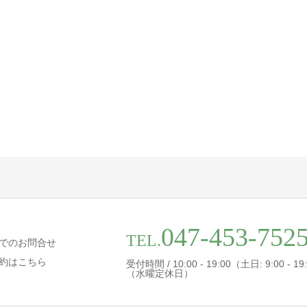
047-453-752
TEL.
でのお問合せ
約はこちら
受付時間 / 10:00 - 19:00（土日: 9:00 - 19
（水曜定休日）