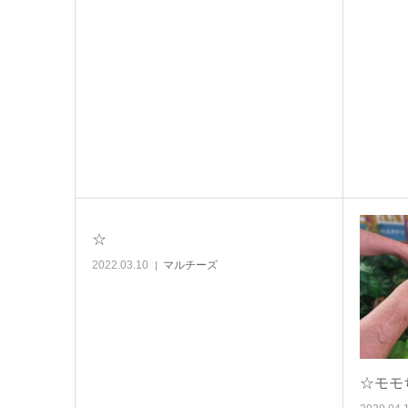
☆
2022.03.10
マルチーズ
☆モモ