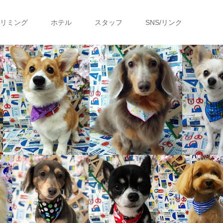
リミング
ホテル
スタッフ
SNS/リンク