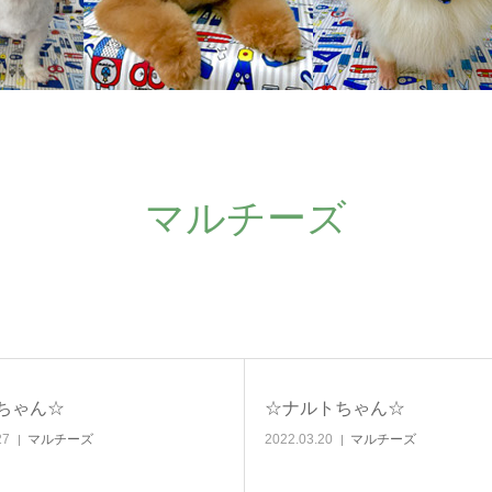
マルチーズ
ちゃん☆
☆ナルトちゃん☆
27
マルチーズ
2022.03.20
マルチーズ