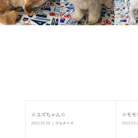
☆ユズちゃん☆
☆モモ
2022.03.28
マルチーズ
2022.03.