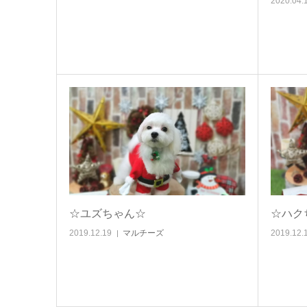
2020.04.
☆ユズちゃん☆
☆ハク
2019.12.19
マルチーズ
2019.12.