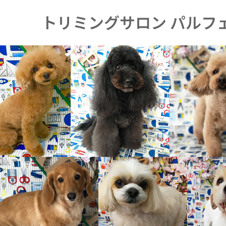
トリミングサロン パルフ