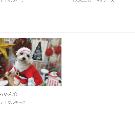
12
マルチーズ
2019.12.31
マルチーズ
ちゃん☆
16
マルチーズ