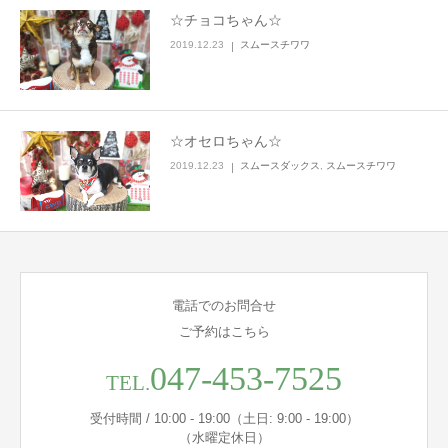
☆チョコちゃん☆
2019.12.23
スムースチワワ
☆オセロちゃん☆
2019.12.23
スムースダックス
,
スムースチワワ
電話でのお問合せ
ご予約はこちら
047-453-7525
TEL.
受付時間 / 10:00 - 19:00（土日: 9:00 - 19:00）
（水曜定休日）